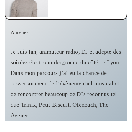
Auteur :
Je suis Ian, animateur radio, DJ et adepte des
soirées électro underground du côté de Lyon.
Dans mon parcours j’ai eu la chance de
bosser au cœur de l’évènementiel musical et
de rencontrer beaucoup de DJs reconnus tel
que Trinix, Petit Biscuit, Ofenbach, The
Avener …