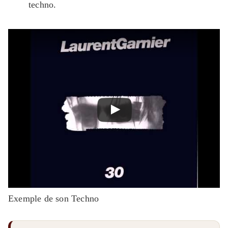
techno.
Exemple de son Techno