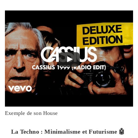
Exemple de son House
La Techno : Minimalisme et Futurisme
🤖