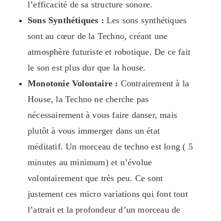
l’efficacité de sa structure sonore.
Sons Synthétiques :
Les sons synthétiques
sont au cœur de la Techno, créant une
atmosphère futuriste et robotique. De ce fait
le son est plus dur que la house.
Monotonie Volontaire :
Contrairement à la
House, la Techno ne cherche pas
nécessairement à vous faire danser, mais
plutôt à vous immerger dans un état
méditatif. Un morceau de techno est long ( 5
minutes au minimum) et n’évolue
volontairement que très peu. Ce sont
justement ces micro variations qui font tout
l’attrait et la profondeur d’un morceau de