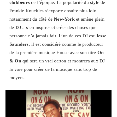
clubbeurs
de l’époque. La popularité du style de
Frankie Knuckles s’exporte ensuite plus loin
notamment du côté de
New-York
et amène plein
de
DJ
a s’en inspirer et créer des choses que
personne n’a jamais fait. L’un de ces DJ est
Jesse
Saunders
, il est considéré comme le producteur
de la première musique House avec son titre
On
& On
qui sera un vrai carton et montrera aux DJ
la voie pour créer de la musique sans trop de
moyens.