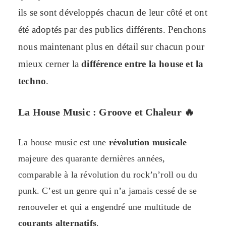
ils se sont développés chacun de leur côté et ont
été adoptés par des publics différents. Penchons
nous maintenant plus en détail sur chacun pour
mieux cerner la
différence entre la house et la
techno
.
La House Music : Groove et Chaleur
🔥
La house music est une
révolution musicale
majeure des quarante dernières années,
comparable à la révolution du rock’n’roll ou du
punk. C’est un genre qui n’a jamais cessé de se
renouveler et qui a engendré une multitude de
courants alternatifs
.