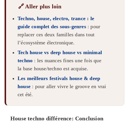
🔗 Aller plus loin
Techno, house, electro, trance : le
guide complet des sous-genres
: pour
replacer ces deux familles dans tout
l’écosystème électronique.
Tech house vs deep house vs minimal
techno
: les nuances fines une fois que
la base house/techno est acquise.
Les meilleurs festivals house & deep
house
: pour aller vivre le groove en vrai
cet été.
House techno différence: Conclusion