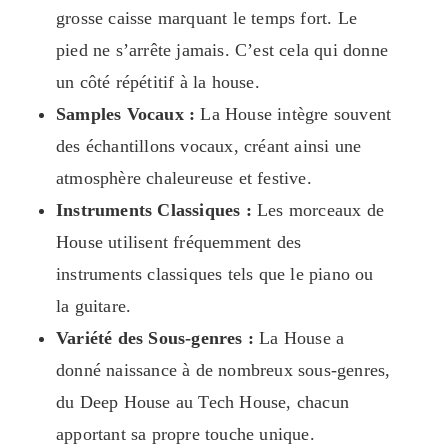
grosse caisse marquant le temps fort. Le
pied ne s’arrête jamais. C’est cela qui donne
un côté répétitif à la house.
Samples Vocaux :
La House intègre souvent
des échantillons vocaux, créant ainsi une
atmosphère chaleureuse et festive.
Instruments Classiques :
Les morceaux de
House utilisent fréquemment des
instruments classiques tels que le piano ou
la guitare.
Variété des Sous-genres :
La House a
donné naissance à de nombreux sous-genres,
du Deep House au Tech House, chacun
apportant sa propre touche unique.