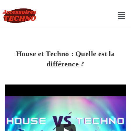
House et Techno : Quelle est la
différence ?