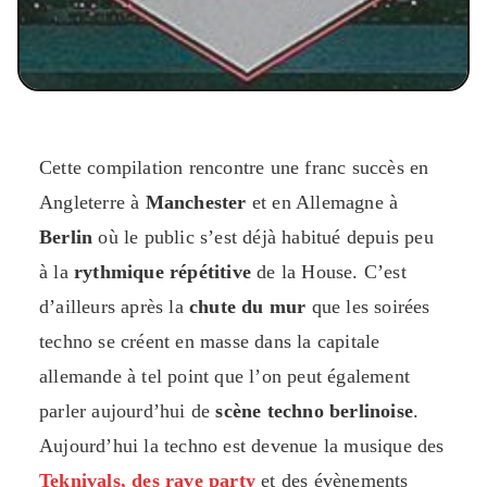
Cette compilation rencontre une franc succès en
Angleterre à
Manchester
et en Allemagne à
Berlin
où le public s’est déjà habitué depuis peu
à la
rythmique répétitive
de la House. C’est
d’ailleurs après la
chute du mur
que les soirées
techno se créent en masse dans la capitale
allemande à tel point que l’on peut également
parler aujourd’hui de
scène techno berlinoise
.
Aujourd’hui la techno est devenue la musique des
Teknivals, des rave party
et des évènements