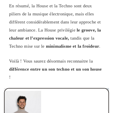
En résumé, la House et la Techno sont deux
piliers de la musique électronique, mais elles
diffèrent considérablement dans leur approche et
leur ambiance. La House privilégie
le groove, la
chaleur et l’expression vocale,
tandis que la
Techno mise sur le
minimalisme et la froideur
.
Voilà ! Vous saurez désormais reconnaitre la
différence entre un son techno et un son house
!