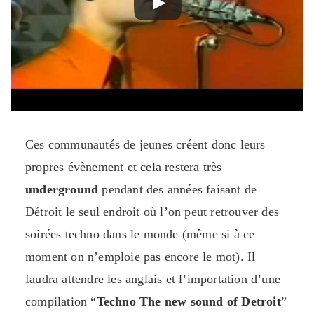
Ces communautés de jeunes créent donc leurs
propres évènement et cela restera très
underground
pendant des années faisant de
Détroit le seul endroit où l’on peut retrouver des
soirées techno dans le monde (même si à ce
moment on n’emploie pas encore le mot). Il
faudra attendre les anglais et l’importation d’une
compilation “
Techno The new sound of Detroit
”