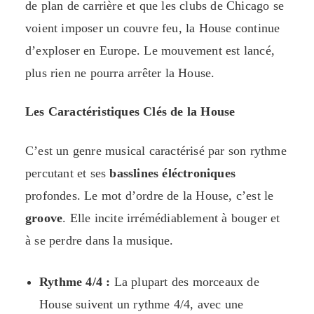
de plan de carrière et que les clubs de Chicago se
voient imposer un couvre feu, la House continue
d’exploser en Europe. Le mouvement est lancé,
plus rien ne pourra arrêter la House.
Les Caractéristiques Clés de la House
C’est un genre musical caractérisé par son rythme
percutant et ses
basslines éléctroniques
profondes. Le mot d’ordre de la House, c’est le
groove
. Elle incite irrémédiablement à bouger et
à se perdre dans la musique.
Rythme 4/4 :
La plupart des morceaux de
House suivent un rythme 4/4, avec une