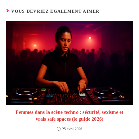
VOUS DEVRIEZ ÉGALEMENT AIMER
Femmes dans la scène techno : sécurité, sexisme et
vrais safe spaces (le guide 2026)
25 avril 2026