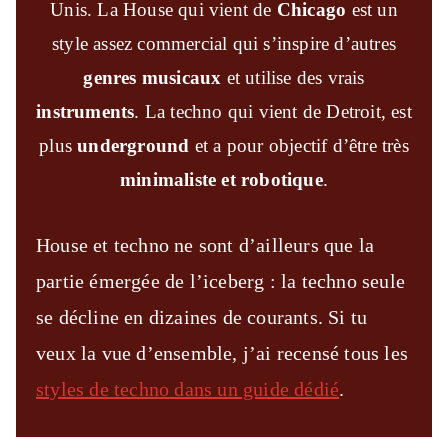
Unis. La House qui vient de
Chicago
est un
style assez commercial qui s’inspire d’autres
genres musicaux
et utilise des vrais
instruments
. La techno qui vient de Detroit, est
plus
underground
et a pour objectif d’être très
minimaliste et robotique
.
House et techno ne sont d’ailleurs que la
partie émergée de l’iceberg : la techno seule
se décline en dizaines de courants. Si tu
veux la vue d’ensemble, j’ai recensé tous les
styles de techno dans un guide dédié
.