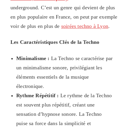
underground. C’est un genre qui devient de plus
en plus populaire en France, on peut par exemple
voir de plus en plus de
soirées techno à Lyon
.
Les Caractéristiques Clés de la Techno
Minimalisme :
La Techno se caractérise par
un minimalisme sonore, privilégiant les
éléments essentiels de la musique
électronique.
Rythme Répétitif :
Le rythme de la Techno
est souvent plus répétitif, créant une
sensation d’hypnose sonore. La Techno
puise sa force dans la simplicité et