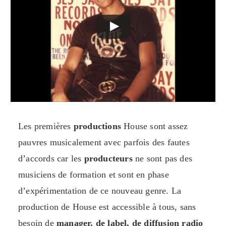
Les premières
productions
House sont assez
pauvres musicalement avec parfois des fautes
d’accords car les
producteurs
ne sont pas des
musiciens de formation et sont en phase
d’expérimentation de ce nouveau genre. La
production de House est accessible à tous, sans
besoin de
manager, de label, de diffusion radio