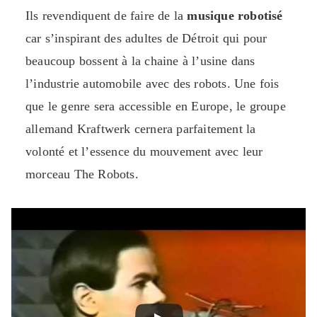
Ils revendiquent de faire de la
musique robotisé
car s’inspirant des adultes de Détroit qui pour
beaucoup bossent à la chaine à l’usine dans
l’industrie automobile avec des robots. Une fois
que le genre sera accessible en Europe, le groupe
allemand Kraftwerk cernera parfaitement la
volonté et l’essence du mouvement avec leur
morceau The Robots.