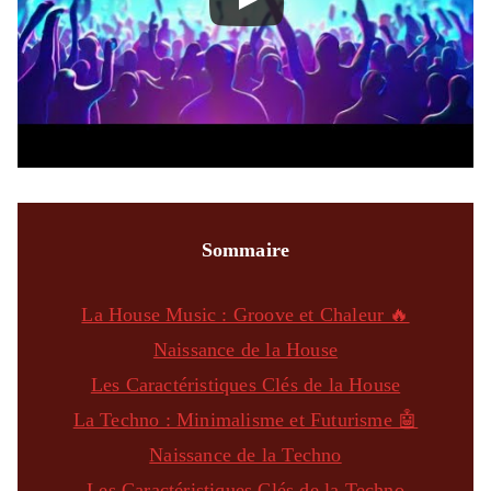
Sommaire
La House Music : Groove et Chaleur 🔥
Naissance de la House
Les Caractéristiques Clés de la House
La Techno : Minimalisme et Futurisme 🤖
Naissance de la Techno
Les Caractéristiques Clés de la Techno