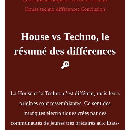
House techno différence: Conclusion
House vs Techno, le
résumé des différences
🔎
La House et la Techno c’est différent, mais leurs
origines sont ressemblantes. Ce sont des
musiques électroniques créés par des
communautés de jeunes très précaires aux Etats-