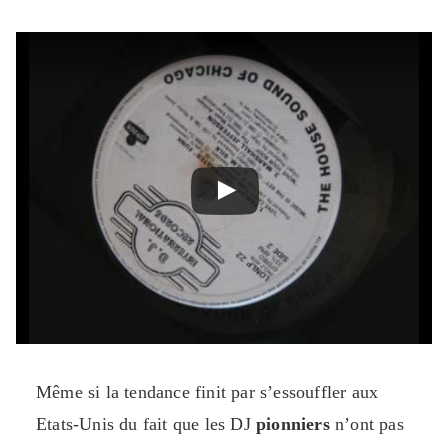
Même si la tendance finit par s’essouffler aux
Etats-Unis du fait que les DJ
pionniers
n’ont pas