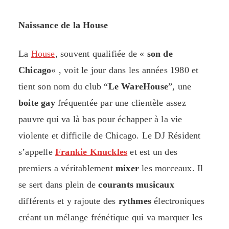
Naissance de la House
La
House
, souvent qualifiée de «
son de
Chicago
« , voit le jour dans les années 1980 et
tient son nom du club “
Le WareHouse
”, une
boite gay
fréquentée par une clientèle assez
pauvre qui va là bas pour échapper à la vie
violente et difficile de Chicago. Le DJ Résident
s’appelle
Frankie Knuckles
et est un des
premiers a véritablement
mixer
les morceaux. Il
se sert dans plein de
courants musicaux
différents et y rajoute des
rythmes
électroniques
créant un mélange frénétique qui va marquer les