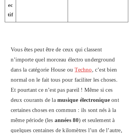
ec
tif
Vous êtes peut être de ceux qui classent
n’importe quel morceau électro underground
dans la catégorie House ou
Techno
, c’est bien
normal on le fait tous pour faciliter les choses.
Et pourtant ce n’est pas pareil ! Même si ces
deux courants de la
musique électronique
ont
certaines choses en commun : ils sont nés à la
même période (les
années 80
) et seulement à
quelques centaines de kilomètres l’un de l’autre,