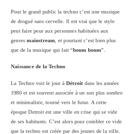
Pour le grand public la techno c’est une musique
de drogué sans cervelle. Il est vrai que le style
peut faire peur aux personnes habituées aux
genres
mainstream
, et pourtant c’est bien plus
que de la musique qui fait “
boum boum
”.
Naissance de la Techno
La Techno voit le jour à
Détroit
dans les années
1980 et est souvent associée à un son plus sombre
et minimaliste, tourné vers le futur. A cette
époque Detroit est une ville en crise qui se vide
de ses habitants. C’est alors pour combler ce vide
que la techno est créée par des jeunes de la ville.