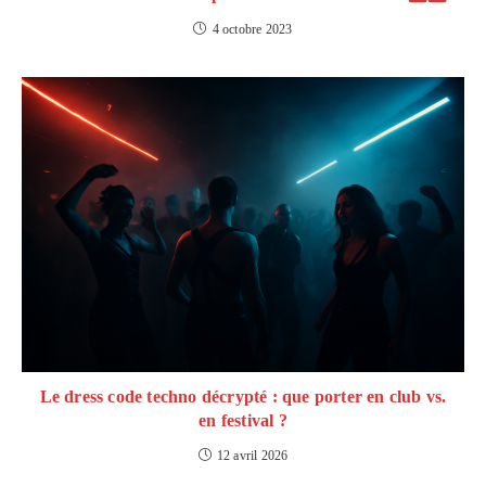
4 octobre 2023
Le dress code techno décrypté : que porter en club vs.
en festival ?
12 avril 2026