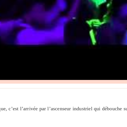
e, c’est l’arrivée par l’ascenseur industriel qui débouche sur