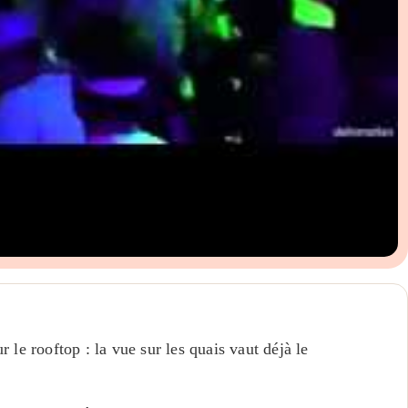
 le rooftop : la vue sur les quais vaut déjà le