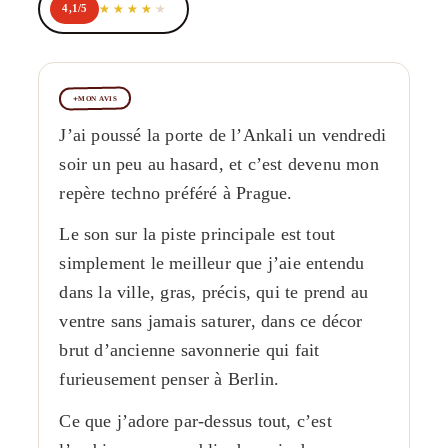
4,1/5
MON AVIS
J’ai poussé la porte de l’Ankali un vendredi
soir un peu au hasard, et c’est devenu mon
repère techno préféré à Prague.
Le son sur la piste principale est tout
simplement le meilleur que j’aie entendu
dans la ville, gras, précis, qui te prend au
ventre sans jamais saturer, dans ce décor
brut d’ancienne savonnerie qui fait
furieusement penser à Berlin.
Ce que j’adore par-dessus tout, c’est