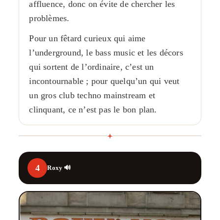
affluence, donc on évite de chercher les
problèmes.
Pour un fêtard curieux qui aime
l’underground, le bass music et les décors
qui sortent de l’ordinaire, c’est un
incontournable ; pour quelqu’un qui veut
un gros club techno mainstream et
clinquant, ce n’est pas le bon plan.
4
Roxy 🔊