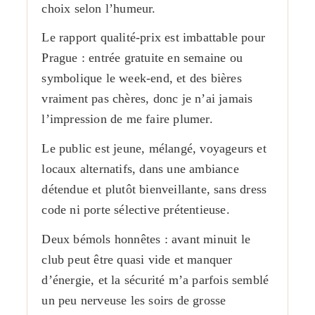
choix selon l’humeur.
Le rapport qualité-prix est imbattable pour
Prague : entrée gratuite en semaine ou
symbolique le week-end, et des bières
vraiment pas chères, donc je n’ai jamais
l’impression de me faire plumer.
Le public est jeune, mélangé, voyageurs et
locaux alternatifs, dans une ambiance
détendue et plutôt bienveillante, sans dress
code ni porte sélective prétentieuse.
Deux bémols honnêtes : avant minuit le
club peut être quasi vide et manquer
d’énergie, et la sécurité m’a parfois semblé
un peu nerveuse les soirs de grosse