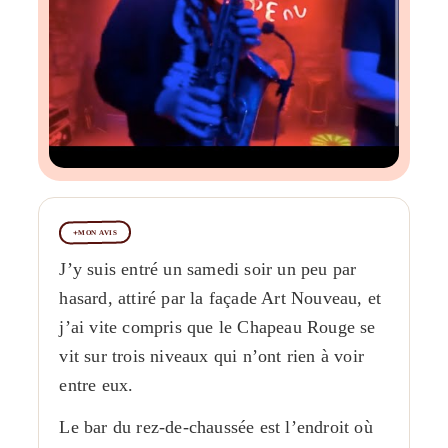
MON AVIS
J’y suis entré un samedi soir un peu par
hasard, attiré par la façade Art Nouveau, et
j’ai vite compris que le Chapeau Rouge se
vit sur trois niveaux qui n’ont rien à voir
entre eux.
Le bar du rez-de-chaussée est l’endroit où