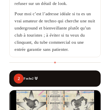
refuser sur un détail de look.
Pour moi c’est l’adresse idéale si tu es un
vrai amateur de techno qui cherche une nuit
underground et bienveillante plutôt qu’un
club à touristes ; à éviter si tu veux du
clinquant, du tube commercial ou une
entrée garantie sans patienter.
2
Fuchs2 🦊