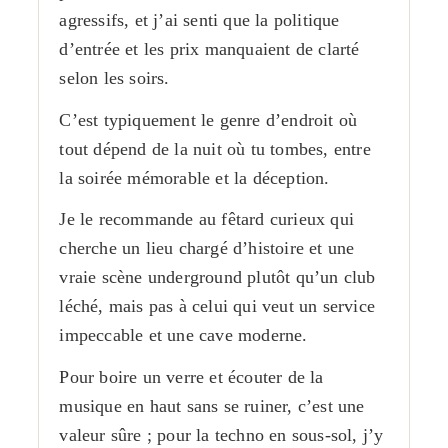
agressifs, et j’ai senti que la politique
d’entrée et les prix manquaient de clarté
selon les soirs.
C’est typiquement le genre d’endroit où
tout dépend de la nuit où tu tombes, entre
la soirée mémorable et la déception.
Je le recommande au fêtard curieux qui
cherche un lieu chargé d’histoire et une
vraie scène underground plutôt qu’un club
léché, mais pas à celui qui veut un service
impeccable et une cave moderne.
Pour boire un verre et écouter de la
musique en haut sans se ruiner, c’est une
valeur sûre ; pour la techno en sous-sol, j’y