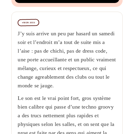
MON AVIS
J’y suis arrive un peu par hasard un samedi
soir et l’endroit m’a tout de suite mis a
l’aise : pas de chichi, pas de dress code,
une porte accueillante et un public vraiment
mélange, curieux et respectueux, ce qui
change agreablement des clubs ou tout le
monde se jauge.
Le son est le vrai point fort, gros système
bien calibre qui passe d’une techno groovy
a des trucs nettement plus rapides et
physiques selon les salles, et on sent que la
prog est faite par des gens qui aiment la