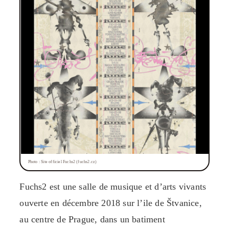
Photo : Site officiel Fuchs2 (fuchs2.cz)
Fuchs2 est une salle de musique et d’arts vivants
ouverte en décembre 2018 sur l’ile de Štvanice,
au centre de Prague, dans un batiment