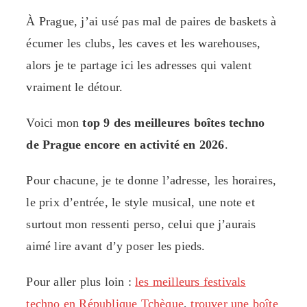
À Prague, j’ai usé pas mal de paires de baskets à
écumer les clubs, les caves et les warehouses,
alors je te partage ici les adresses qui valent
vraiment le détour.
Voici mon
top 9 des meilleures boîtes techno
de Prague encore en activité en 2026
.
Pour chacune, je te donne l’adresse, les horaires,
le prix d’entrée, le style musical, une note et
surtout mon ressenti perso, celui que j’aurais
aimé lire avant d’y poser les pieds.
Pour aller plus loin :
les meilleurs festivals
techno en République Tchèque
,
trouver une boîte