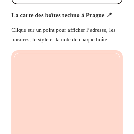
La carte des boîtes techno à Prague 📍
Clique sur un point pour afficher l’adresse, les
horaires, le style et la note de chaque boîte.