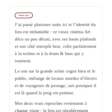
MON AVIS
J’ai passé plusieurs nuits ici et l’identité du
lieu est imbattable : ce vieux cinéma Art
déco un peu décati, avec ses hauts plafonds
et son côté entrepôt brut, colle parfaitement
à la techno et à la drum & bass qui y
tournent.
Le son sur la grande scène cogne bien et le
public, mélange de locaux mordus d’électro
et de voyageurs de passage, sait pourquoi il
est là quand la prog est pointue.
Mes deux vrais reproches reviennent à
chaque visite : le lieu est régulièrement