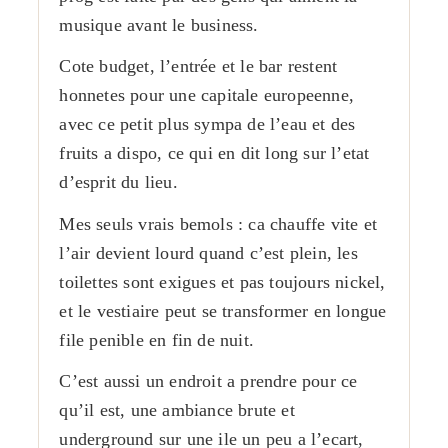
musique avant le business.
Cote budget, l’entrée et le bar restent
honnetes pour une capitale europeenne,
avec ce petit plus sympa de l’eau et des
fruits a dispo, ce qui en dit long sur l’etat
d’esprit du lieu.
Mes seuls vrais bemols : ca chauffe vite et
l’air devient lourd quand c’est plein, les
toilettes sont exigues et pas toujours nickel,
et le vestiaire peut se transformer en longue
file penible en fin de nuit.
C’est aussi un endroit a prendre pour ce
qu’il est, une ambiance brute et
underground sur une ile un peu a l’ecart,