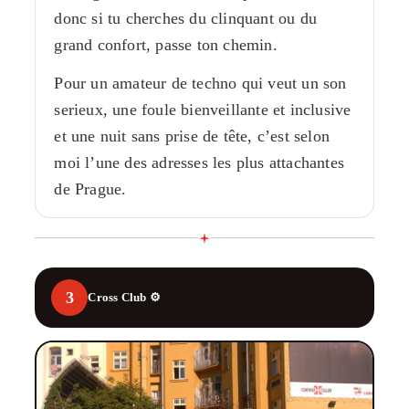
donc si tu cherches du clinquant ou du
grand confort, passe ton chemin.
Pour un amateur de techno qui veut un son
serieux, une foule bienveillante et inclusive
et une nuit sans prise de tête, c’est selon
moi l’une des adresses les plus attachantes
de Prague.
3
Cross Club ⚙️