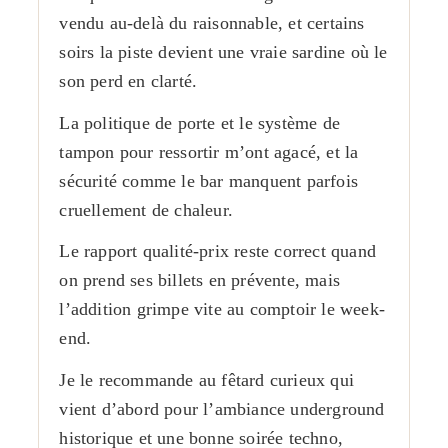
vendu au-delà du raisonnable, et certains
soirs la piste devient une vraie sardine où le
son perd en clarté.
La politique de porte et le système de
tampon pour ressortir m’ont agacé, et la
sécurité comme le bar manquent parfois
cruellement de chaleur.
Le rapport qualité-prix reste correct quand
on prend ses billets en prévente, mais
l’addition grimpe vite au comptoir le week-
end.
Je le recommande au fêtard curieux qui
vient d’abord pour l’ambiance underground
historique et une bonne soirée techno,