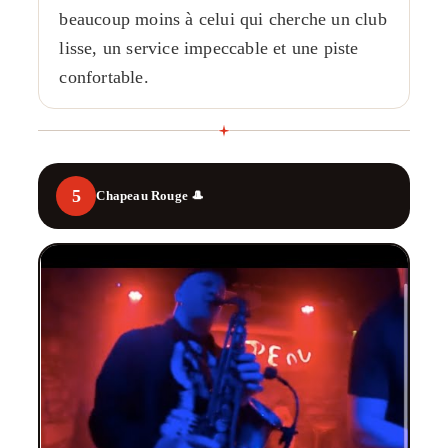
beaucoup moins à celui qui cherche un club
lisse, un service impeccable et une piste
confortable.
5
Chapeau Rouge 🎩