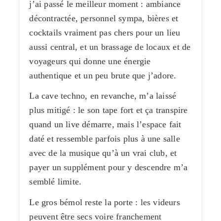
j’ai passé le meilleur moment : ambiance
décontractée, personnel sympa, bières et
cocktails vraiment pas chers pour un lieu
aussi central, et un brassage de locaux et de
voyageurs qui donne une énergie
authentique et un peu brute que j’adore.
La cave techno, en revanche, m’a laissé
plus mitigé : le son tape fort et ça transpire
quand un live démarre, mais l’espace fait
daté et ressemble parfois plus à une salle
avec de la musique qu’à un vrai club, et
payer un supplément pour y descendre m’a
semblé limite.
Le gros bémol reste la porte : les videurs
peuvent être secs voire franchement