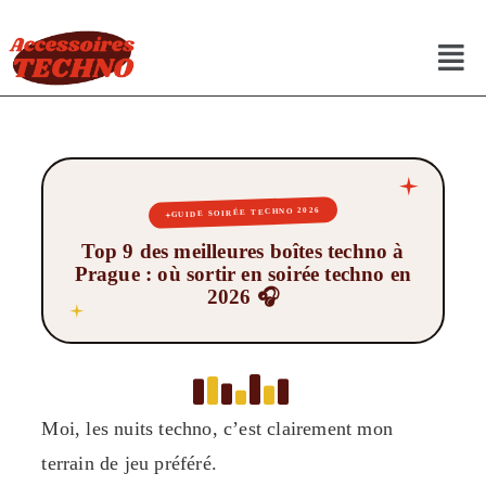
GUIDE SOIRÉE TECHNO 2026
Top 9 des meilleures boîtes techno à
Prague : où sortir en soirée techno en
2026 🎧
Moi, les nuits techno, c’est clairement mon
terrain de jeu préféré.