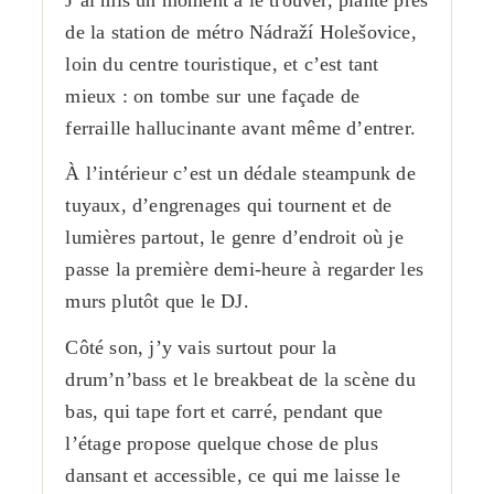
de la station de métro Nádraží Holešovice,
loin du centre touristique, et c’est tant
mieux : on tombe sur une façade de
ferraille hallucinante avant même d’entrer.
À l’intérieur c’est un dédale steampunk de
tuyaux, d’engrenages qui tournent et de
lumières partout, le genre d’endroit où je
passe la première demi-heure à regarder les
murs plutôt que le DJ.
Côté son, j’y vais surtout pour la
drum’n’bass et le breakbeat de la scène du
bas, qui tape fort et carré, pendant que
l’étage propose quelque chose de plus
dansant et accessible, ce qui me laisse le