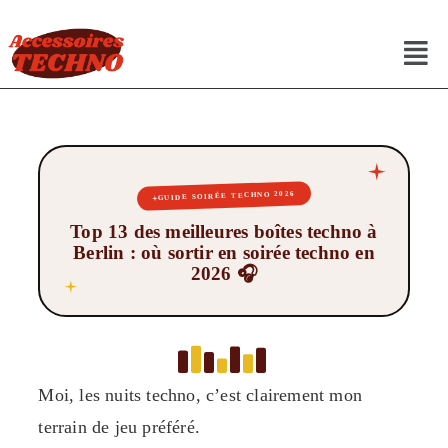
GUIDE SOIRÉE TECHNO 2026
Top 13 des meilleures boîtes techno à
Berlin : où sortir en soirée techno en
2026 🎧
Moi, les nuits techno, c’est clairement mon
terrain de jeu préféré.