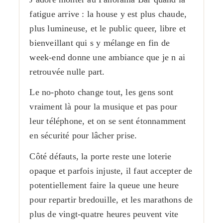
fatigue arrive : la house y est plus chaude,
plus lumineuse, et le public queer, libre et
bienveillant qui s y mélange en fin de
week-end donne une ambiance que je n ai
retrouvée nulle part.
Le no-photo change tout, les gens sont
vraiment là pour la musique et pas pour
leur téléphone, et on se sent étonnamment
en sécurité pour lâcher prise.
Côté défauts, la porte reste une loterie
opaque et parfois injuste, il faut accepter de
potentiellement faire la queue une heure
pour repartir bredouille, et les marathons de
plus de vingt-quatre heures peuvent vite