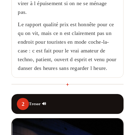
virer à l épuisement si on ne se ménage
pas.
Le rapport qualité prix est honnête pour ce
qu on vit, mais ce n est clairement pas un
endroit pour touristes en mode coche-la-
case : c est fait pour le vrai amateur de
techno, patient, ouvert d esprit et venu pour
danser des heures sans regarder l heure.
2
Tresor 🔊