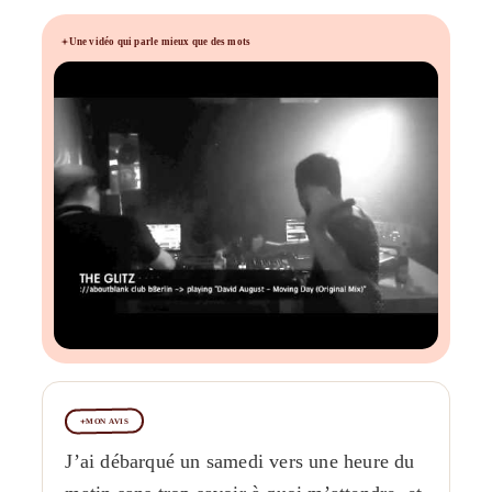
Une vidéo qui parle mieux que des mots
MON AVIS
J’ai débarqué un samedi vers une heure du