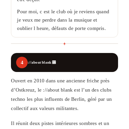
Pour moi, c est le club où je reviens quand
je veux me perdre dans la musique et
oublier l heure, défauts de porte compris.
4
://about blank 🎛️
Ouvert en 2010 dans une ancienne friche près
d’Ostkreuz, le ://about blank est l’un des clubs
techno les plus influents de Berlin, géré par un
collectif aux valeurs militantes.
Il réunit deux pistes intérieures sombres et un