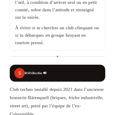
l’œil, à condition d’arriver seul ou en petit
comité, sobre dans l’attitude et renseigné
sur la soirée.
À éviter si tu cherches un club clinquant ou
si tu débarques en groupe bruyant en
touriste pressé.
5
RSO.Berlin 🔊
Club techno installé depuis 2021 dans l’ancienne
brasserie Bärenquell (briques, friche industrielle,
street art), porté par l’équipe de l’ex-
Griessmühle.