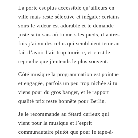
La porte est plus accessible qu’ailleurs en
ville mais reste sélective et inégale: certains
soirs le videur est adorable et te demande
juste si tu sais où tu mets les pieds, d’autres
fois j’ai vu des refus qui semblaient tenir au
fait d’avoir l’air trop touriste, et c’est le
reproche que j’entends le plus souvent.
Côté musique la programmation est pointue
et engagée, parfois un peu trop nichée si tu
viens pour du gros banger, et le rapport
qualité prix reste honnête pour Berlin.
Je le recommande au fêtard curieux qui
vient pour la musique et l’esprit
communautaire plutôt que pour le tape-à-