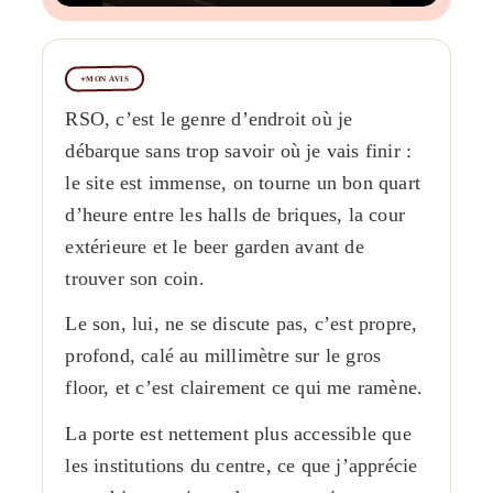
MON AVIS
RSO, c’est le genre d’endroit où je
débarque sans trop savoir où je vais finir :
le site est immense, on tourne un bon quart
d’heure entre les halls de briques, la cour
extérieure et le beer garden avant de
trouver son coin.
Le son, lui, ne se discute pas, c’est propre,
profond, calé au millimètre sur le gros
floor, et c’est clairement ce qui me ramène.
La porte est nettement plus accessible que
les institutions du centre, ce que j’apprécie