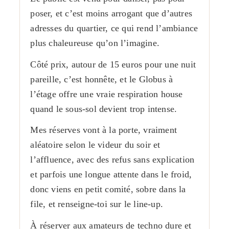
poser, et c’est moins arrogant que d’autres
adresses du quartier, ce qui rend l’ambiance
plus chaleureuse qu’on l’imagine.
Côté prix, autour de 15 euros pour une nuit
pareille, c’est honnête, et le Globus à
l’étage offre une vraie respiration house
quand le sous-sol devient trop intense.
Mes réserves vont à la porte, vraiment
aléatoire selon le videur du soir et
l’affluence, avec des refus sans explication
et parfois une longue attente dans le froid,
donc viens en petit comité, sobre dans la
file, et renseigne-toi sur le line-up.
À réserver aux amateurs de techno dure et