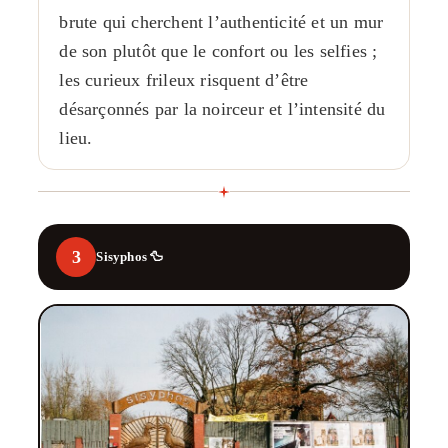
brute qui cherchent l’authenticité et un mur
de son plutôt que le confort ou les selfies ;
les curieux frileux risquent d’être
désarçonnés par la noirceur et l’intensité du
lieu.
3
Sisyphos 🦆