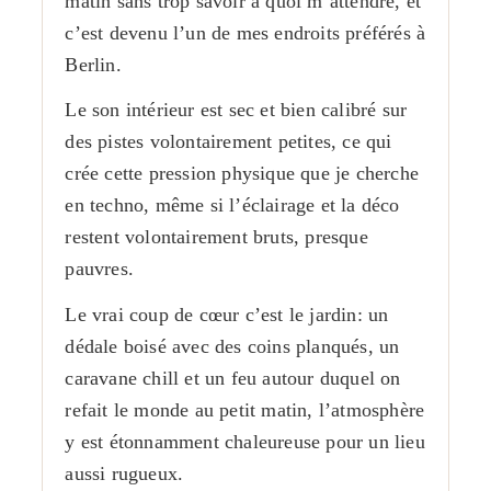
matin sans trop savoir à quoi m’attendre, et
c’est devenu l’un de mes endroits préférés à
Berlin.
Le son intérieur est sec et bien calibré sur
des pistes volontairement petites, ce qui
crée cette pression physique que je cherche
en techno, même si l’éclairage et la déco
restent volontairement bruts, presque
pauvres.
Le vrai coup de cœur c’est le jardin: un
dédale boisé avec des coins planqués, un
caravane chill et un feu autour duquel on
refait le monde au petit matin, l’atmosphère
y est étonnamment chaleureuse pour un lieu
aussi rugueux.