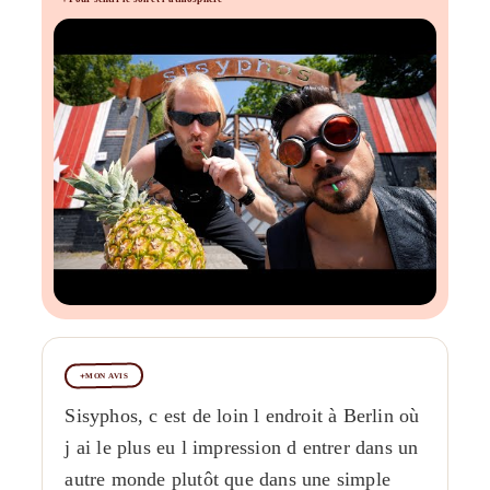
MON AVIS
Sisyphos, c est de loin l endroit à Berlin où
j ai le plus eu l impression d entrer dans un
autre monde plutôt que dans une simple