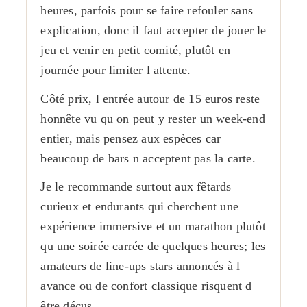
heures, parfois pour se faire refouler sans
explication, donc il faut accepter de jouer le
jeu et venir en petit comité, plutôt en
journée pour limiter l attente.
Côté prix, l entrée autour de 15 euros reste
honnête vu qu on peut y rester un week-end
entier, mais pensez aux espèces car
beaucoup de bars n acceptent pas la carte.
Je le recommande surtout aux fêtards
curieux et endurants qui cherchent une
expérience immersive et un marathon plutôt
qu une soirée carrée de quelques heures; les
amateurs de line-ups stars annoncés à l
avance ou de confort classique risquent d
être déçus.