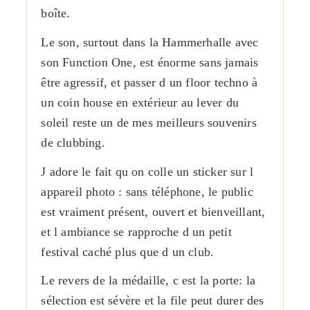
boîte.
Le son, surtout dans la Hammerhalle avec
son Function One, est énorme sans jamais
être agressif, et passer d un floor techno à
un coin house en extérieur au lever du
soleil reste un de mes meilleurs souvenirs
de clubbing.
J adore le fait qu on colle un sticker sur l
appareil photo : sans téléphone, le public
est vraiment présent, ouvert et bienveillant,
et l ambiance se rapproche d un petit
festival caché plus que d un club.
Le revers de la médaille, c est la porte: la
sélection est sévère et la file peut durer des