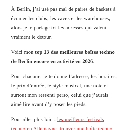
À Berlin, j’ai usé pas mal de paires de baskets à
écumer les clubs, les caves et les warehouses,
alors je te partage ici les adresses qui valent
vraiment le détour.
Voici mon
top 13 des meilleures boîtes techno
de Berlin encore en activité en 2026
.
Pour chacune, je te donne l’adresse, les horaires,
le prix d’entrée, le style musical, une note et
surtout mon ressenti perso, celui que j’aurais
aimé lire avant d’y poser les pieds.
Pour aller plus loin :
les meilleurs festivals
techno en Allemagne
,
trouver une boîte techno