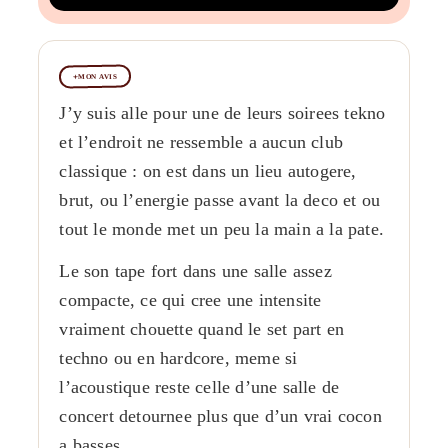
MON AVIS
J’y suis alle pour une de leurs soirees tekno
et l’endroit ne ressemble a aucun club
classique : on est dans un lieu autogere,
brut, ou l’energie passe avant la deco et ou
tout le monde met un peu la main a la pate.
Le son tape fort dans une salle assez
compacte, ce qui cree une intensite
vraiment chouette quand le set part en
techno ou en hardcore, meme si
l’acoustique reste celle d’une salle de
concert detournee plus que d’un vrai cocon
a basses.