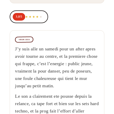
3,8/5
MON AVIS
J’y suis alle un samedi pour un after apres
avoir tourne au centre, et la premiere chose
qui frappe, c’est l’energie : public jeune,
vraiment la pour danser, peu de poseurs,
une foule chaleureuse qui tient le mur
jusqu’au petit matin.
Le son a clairement ete pousse depuis la
relance, ca tape fort et bien sur les sets hard
techno, et la prog fait l’effort d’aller