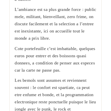
L’ambiance est sa plus grande force : public
mele, militant, bienveillant, zero frime, on
discute facilement et la selection a l’entree
est inexistante, ici on accueille tout le
monde a prix libre.
Cote portefeuille c’est imbattable, quelques
euros pour entrer et des boissons quasi
donnees, a condition de penser aux especes
car la carte ne passe pas.
Les bemols sont assumes et reviennent
souvent : le confort est spartiate, ca peut
etre enfume et bonde, et la programmation
electronique reste ponctuelle puisque le lieu
jongle avec le punk, le rock et