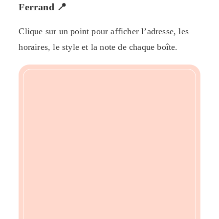
Ferrand 📍
Clique sur un point pour afficher l’adresse, les
horaires, le style et la note de chaque boîte.