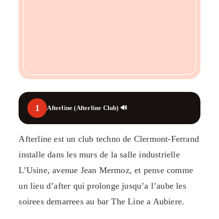
1
Afterline (Afterline Club) 🔊
Afterline est un club techno de Clermont-Ferrand
installe dans les murs de la salle industrielle
L’Usine, avenue Jean Mermoz, et pense comme
un lieu d’after qui prolonge jusqu’a l’aube les
soirees demarrees au bar The Line a Aubiere.