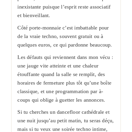
inexistante puisque l’esprit reste associatif
et bienveillant.
Côté porte-monnaie c’est imbattable pour
de la vraie techno, souvent gratuit ou à
quelques euros, ce qui pardonne beaucoup.
Les défauts qui reviennent dans mon vécu :
une jauge vite atteinte et une chaleur
étouffante quand la salle se remplit, des
horaires de fermeture plus tôt qu’une boîte
classique, et une programmation par à-
coups qui oblige à guetter les annonces.
Si tu cherches un dancefloor cathédrale et
une nuit jusqu’au petit matin, tu seras déçu,
mais si tu veux une soirée techno intime,