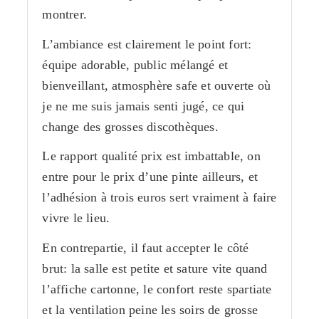
montrer.
L’ambiance est clairement le point fort:
équipe adorable, public mélangé et
bienveillant, atmosphère safe et ouverte où
je ne me suis jamais senti jugé, ce qui
change des grosses discothèques.
Le rapport qualité prix est imbattable, on
entre pour le prix d’une pinte ailleurs, et
l’adhésion à trois euros sert vraiment à faire
vivre le lieu.
En contrepartie, il faut accepter le côté
brut: la salle est petite et sature vite quand
l’affiche cartonne, le confort reste spartiate
et la ventilation peine les soirs de grosse