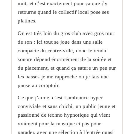
nuit, et c’est exactement pour ça que j’y
retourne quand le collectif local pose ses
platines.
On est très loin du gros club avec gros mur
de son : ici tout se joue dans une salle
compacte du centre-ville, donc le rendu
sonore dépend énormément de la soirée et
du placement, et quand ça sature un peu sur
les basses je me rapproche ou je fais une
pause au comptoir.
Ce que j’aime, c’est l’ambiance hyper
conviviale et sans chichi, un public jeune et
passionné de techno hypnotique qui vient
vraiment pour la musique et pas pour
parader, avec une sélection à l’entrée quasi