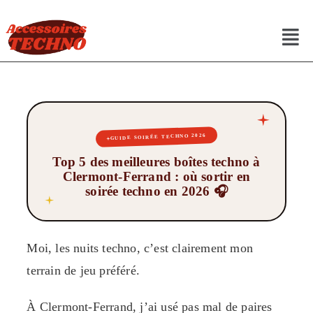
GUIDE SOIRÉE TECHNO 2026
Top 5 des meilleures boîtes techno à
Clermont-Ferrand : où sortir en
soirée techno en 2026 🎧
Moi, les nuits techno, c’est clairement mon
terrain de jeu préféré.
À Clermont-Ferrand, j’ai usé pas mal de paires