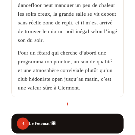
dancefloor peut manquer un peu de chaleur
les soirs creux, la grande salle se vit debout
sans réelle zone de repli, et il m’est arrivé
de trouver le mix un poil inégal selon l’ingé
son du soir.
Pour un fêtard qui cherche d’abord une
programmation pointue, un son de qualité
et une atmosphère conviviale plutôt qu’un
club hédoniste open jusqu’au matin, c’est
une valeur sûre à Clermont.
3
Le Fotomat’ 🎛️