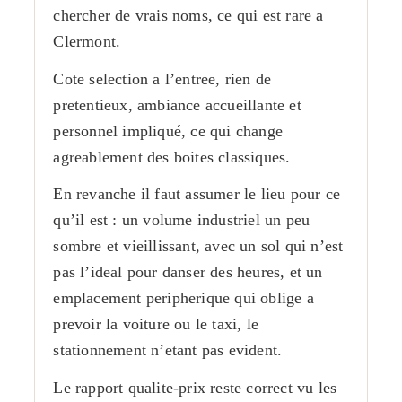
chercher de vrais noms, ce qui est rare a
Clermont.
Cote selection a l’entree, rien de
pretentieux, ambiance accueillante et
personnel impliqué, ce qui change
agreablement des boites classiques.
En revanche il faut assumer le lieu pour ce
qu’il est : un volume industriel un peu
sombre et vieillissant, avec un sol qui n’est
pas l’ideal pour danser des heures, et un
emplacement peripherique qui oblige a
prevoir la voiture ou le taxi, le
stationnement n’etant pas evident.
Le rapport qualite-prix reste correct vu les