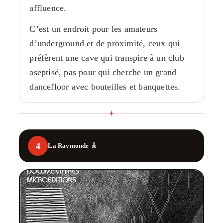
affluence.
C’est un endroit pour les amateurs
d’underground et de proximité, ceux qui
préfèrent une cave qui transpire à un club
aseptisé, pas pour qui cherche un grand
dancefloor avec bouteilles et banquettes.
4
La Raymonde 🎸