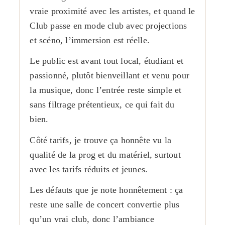
vraie proximité avec les artistes, et quand le
Club passe en mode club avec projections
et scéno, l’immersion est réelle.
Le public est avant tout local, étudiant et
passionné, plutôt bienveillant et venu pour
la musique, donc l’entrée reste simple et
sans filtrage prétentieux, ce qui fait du
bien.
Côté tarifs, je trouve ça honnête vu la
qualité de la prog et du matériel, surtout
avec les tarifs réduits et jeunes.
Les défauts que je note honnêtement : ça
reste une salle de concert convertie plus
qu’un vrai club, donc l’ambiance