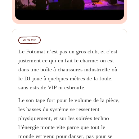
MON AVIS
Le Fotomat n’est pas un gros club, et c’est
justement ce qui en fait le charme: on est
dans une boîte à chaussures industrielle où
le DJ joue à quelques mètres de la foule,
sans estrade VIP ni esbroufe.
Le son tape fort pour le volume de la pièce,
les basses du système se ressentent
physiquement, et sur les soirées techno
l’énergie monte vite parce que tout le
monde est venu pour danser, pas pour se