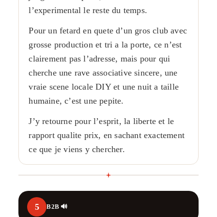
l’experimental le reste du temps.
Pour un fetard en quete d’un gros club avec
grosse production et tri a la porte, ce n’est
clairement pas l’adresse, mais pour qui
cherche une rave associative sincere, une
vraie scene locale DIY et une nuit a taille
humaine, c’est une pepite.
J’y retourne pour l’esprit, la liberte et le
rapport qualite prix, en sachant exactement
ce que je viens y chercher.
5
B2B 🔊