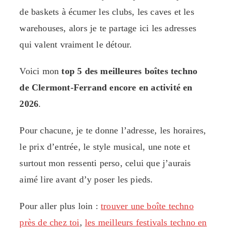
de baskets à écumer les clubs, les caves et les
warehouses, alors je te partage ici les adresses
qui valent vraiment le détour.
Voici mon
top 5 des meilleures boîtes techno
de Clermont-Ferrand encore en activité en
2026
.
Pour chacune, je te donne l’adresse, les horaires,
le prix d’entrée, le style musical, une note et
surtout mon ressenti perso, celui que j’aurais
aimé lire avant d’y poser les pieds.
Pour aller plus loin :
trouver une boîte techno
près de chez toi
,
les meilleurs festivals techno en