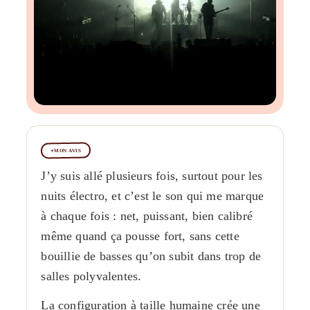
MON AVIS
J’y suis allé plusieurs fois, surtout pour les
nuits électro, et c’est le son qui me marque
à chaque fois : net, puissant, bien calibré
même quand ça pousse fort, sans cette
bouillie de basses qu’on subit dans trop de
salles polyvalentes.
La configuration à taille humaine crée une