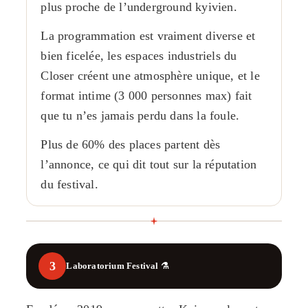
plus proche de l’underground kyivien.
La programmation est vraiment diverse et
bien ficelée, les espaces industriels du
Closer créent une atmosphère unique, et le
format intime (3 000 personnes max) fait
que tu n’es jamais perdu dans la foule.
Plus de 60% des places partent dès
l’annonce, ce qui dit tout sur la réputation
du festival.
3
Laboratorium Festival ⚗️