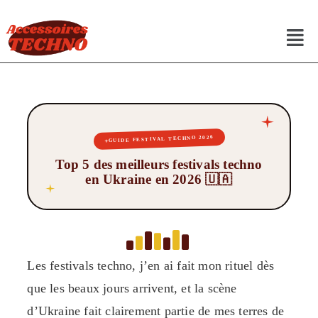
GUIDE FESTIVAL TECHNO 2026
Top 5 des meilleurs festivals techno
en Ukraine en 2026 🇺🇦
Les festivals techno, j’en ai fait mon rituel dès
que les beaux jours arrivent, et la scène
d’Ukraine fait clairement partie de mes terres de