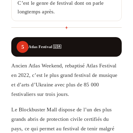
C’est le genre de festival dont on parle
longtemps après.
5
Atlas Festival 🇺🇦
Ancien Atlas Weekend, rebaptisé Atlas Festival
en 2022, c’est le plus grand festival de musique
et d’arts d’Ukraine avec plus de 85 000
festivaliers sur trois jours.
Le Blockbuster Mall dispose de l’un des plus
grands abris de protection civile certifiés du
pays, ce qui permet au festival de tenir malgré