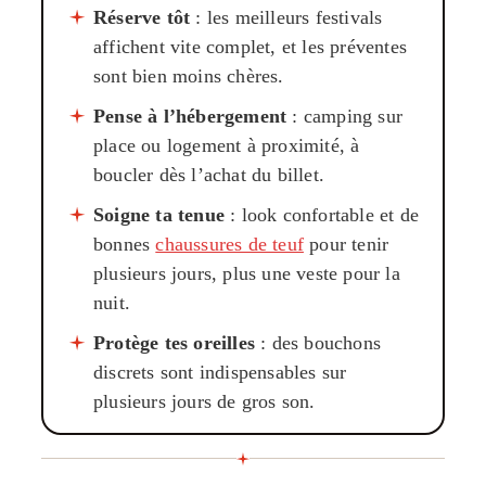
Réserve tôt
: les meilleurs festivals
affichent vite complet, et les préventes
sont bien moins chères.
Pense à l’hébergement
: camping sur
place ou logement à proximité, à
boucler dès l’achat du billet.
Soigne ta tenue
: look confortable et de
bonnes
chaussures de teuf
pour tenir
plusieurs jours, plus une veste pour la
nuit.
Protège tes oreilles
: des bouchons
discrets sont indispensables sur
plusieurs jours de gros son.