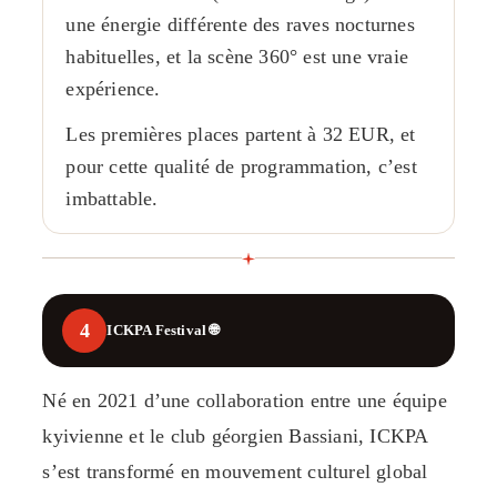
une énergie différente des raves nocturnes
habituelles, et la scène 360° est une vraie
expérience.
Les premières places partent à 32 EUR, et
pour cette qualité de programmation, c’est
imbattable.
4
ICKPA Festival 🌐
Né en 2021 d’une collaboration entre une équipe
kyivienne et le club géorgien Bassiani, ICKPA
s’est transformé en mouvement culturel global