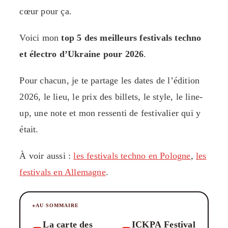
cœur pour ça.
Voici mon
top 5 des meilleurs festivals techno
et électro d’Ukraine pour 2026
.
Pour chacun, je te partage les dates de l’édition
2026, le lieu, le prix des billets, le style, le line-
up, une note et mon ressenti de festivalier qui y
était.
À voir aussi :
les festivals techno en Pologne
,
les
festivals en Allemagne
.
AU SOMMAIRE
La carte des
ICKPA Festival