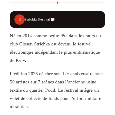
2
Strichka Festival 🎛️
Né en 2014 comme petite fête dans les murs du
club Closer, Strichka est devenu le festival
électronique indépendant le plus emblématique
de Kyiv.
L’édition 2026 célèbre son 12e anniversaire avec
50 artistes sur 7 scènes dans l’ancienne usine
textile du quartier Podil. Le festival intègre un
volet de collecte de fonds pour l’effort militaire
ukrainien.