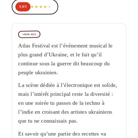
4,0/5
MON AVIS
Atlas Festival est l’événement musical le
plus grand d’Ukraine, et le fait qu’il
continue sous la guerre dit beaucoup du
peuple ukrainien.
La scène dédiée à l’électronique est solide,
mais l’intérêt principal reste la diversité :
en une soirée tu passes de la techno à
l’indie en croisant des artistes ukrainiens
que tu ne connaissais pas.
Et savoir qu’une partie des recettes va