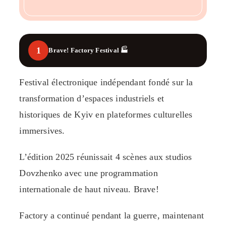
1
Brave! Factory Festival 🏭
Festival électronique indépendant fondé sur la
transformation d’espaces industriels et
historiques de Kyiv en plateformes culturelles
immersives.
L’édition 2025 réunissait 4 scènes aux studios
Dovzhenko avec une programmation
internationale de haut niveau. Brave!
Factory a continué pendant la guerre, maintenant