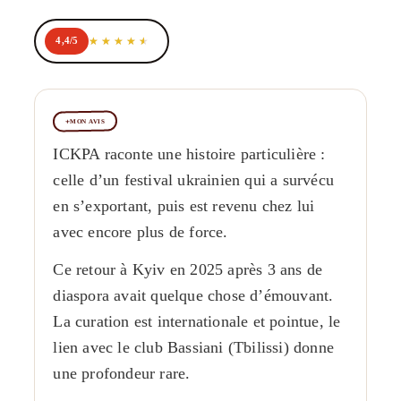
4,4/5
MON AVIS
ICKPA raconte une histoire particulière :
celle d’un festival ukrainien qui a survécu
en s’exportant, puis est revenu chez lui
avec encore plus de force.
Ce retour à Kyiv en 2025 après 3 ans de
diaspora avait quelque chose d’émouvant.
La curation est internationale et pointue, le
lien avec le club Bassiani (Tbilissi) donne
une profondeur rare.