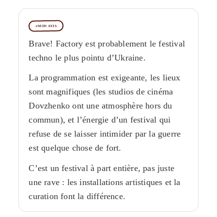
MON AVIS
Brave! Factory est probablement le festival
techno le plus pointu d’Ukraine.
La programmation est exigeante, les lieux
sont magnifiques (les studios de cinéma
Dovzhenko ont une atmosphère hors du
commun), et l’énergie d’un festival qui
refuse de se laisser intimider par la guerre
est quelque chose de fort.
C’est un festival à part entière, pas juste
une rave : les installations artistiques et la
curation font la différence.