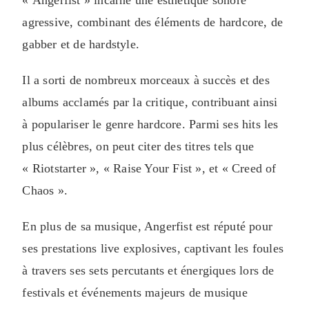
« Angerfist » incarne une esthétique sonore
agressive, combinant des éléments de hardcore, de
gabber et de hardstyle.
Il a sorti de nombreux morceaux à succès et des
albums acclamés par la critique, contribuant ainsi
à populariser le genre hardcore. Parmi ses hits les
plus célèbres, on peut citer des titres tels que
« Riotstarter », « Raise Your Fist », et « Creed of
Chaos ».
En plus de sa musique, Angerfist est réputé pour
ses prestations live explosives, captivant les foules
à travers ses sets percutants et énergiques lors de
festivals et événements majeurs de musique