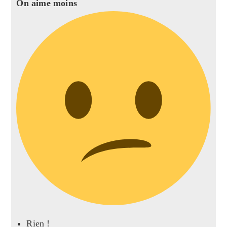
On aime moins
Rien !