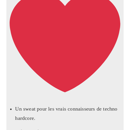
Un sweat pour les vrais connaisseurs de techno
hardcore.