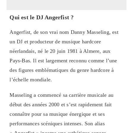
Qui est le DJ Angerfist ?
Angerfist, de son vrai nom Danny Masseling, est
un DJ et producteur de musique hardcore
néerlandais, né le 20 juin 1981 à Almere, aux
Pays-Bas. Il est largement reconnu comme l’une
des figures emblématiques du genre hardcore à
l’échelle mondiale.
Masseling a commencé sa carrière musicale au
début des années 2000 et s’est rapidement fait
connaître pour sa musique énergique et ses
performances scéniques intenses. Son alias