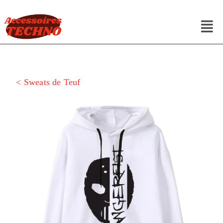
< Sweats de Teuf