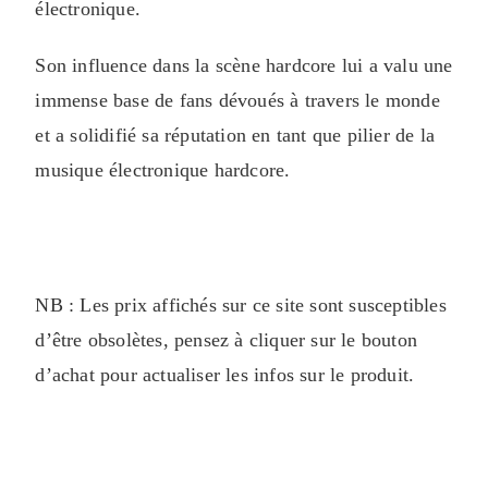
électronique.
Son influence dans la scène hardcore lui a valu une
immense base de fans dévoués à travers le monde
et a solidifié sa réputation en tant que pilier de la
musique électronique hardcore.
NB : Les prix affichés sur ce site sont susceptibles
d’être obsolètes, pensez à cliquer sur le bouton
d’achat pour actualiser les infos sur le produit.