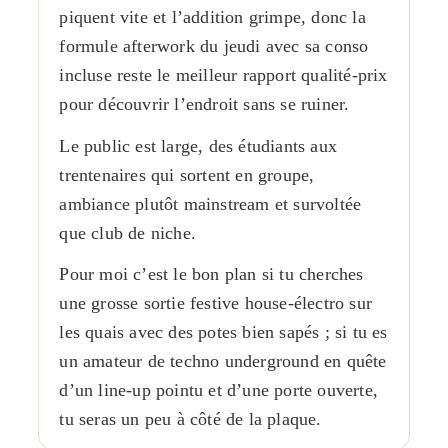
piquent vite et l’addition grimpe, donc la
formule afterwork du jeudi avec sa conso
incluse reste le meilleur rapport qualité-prix
pour découvrir l’endroit sans se ruiner.
Le public est large, des étudiants aux
trentenaires qui sortent en groupe,
ambiance plutôt mainstream et survoltée
que club de niche.
Pour moi c’est le bon plan si tu cherches
une grosse sortie festive house-électro sur
les quais avec des potes bien sapés ; si tu es
un amateur de techno underground en quête
d’un line-up pointu et d’une porte ouverte,
tu seras un peu à côté de la plaque.