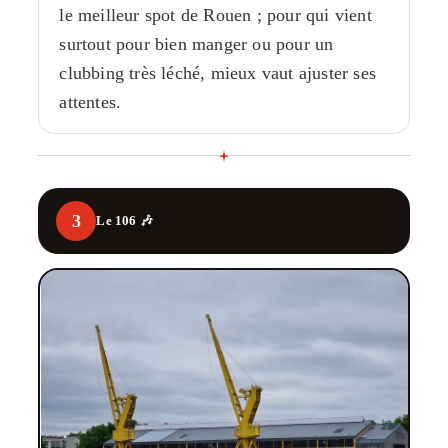
le meilleur spot de Rouen ; pour qui vient
surtout pour bien manger ou pour un
clubbing très léché, mieux vaut ajuster ses
attentes.
3
Le 106 🎶