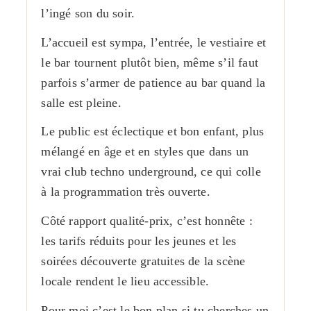
l’ingé son du soir.
L’accueil est sympa, l’entrée, le vestiaire et
le bar tournent plutôt bien, même s’il faut
parfois s’armer de patience au bar quand la
salle est pleine.
Le public est éclectique et bon enfant, plus
mélangé en âge et en styles que dans un
vrai club techno underground, ce qui colle
à la programmation très ouverte.
Côté rapport qualité-prix, c’est honnête :
les tarifs réduits pour les jeunes et les
soirées découverte gratuites de la scène
locale rendent le lieu accessible.
Pour moi c’est le bon plan si tu cherches un