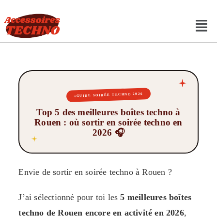
GUIDE SOIRÉE TECHNO 2026
Top 5 des meilleures boîtes techno à
Rouen : où sortir en soirée techno en
2026 🎧
Envie de sortir en soirée techno à Rouen ?
J’ai sélectionné pour toi les
5 meilleures boîtes
techno de Rouen encore en activité en 2026
,