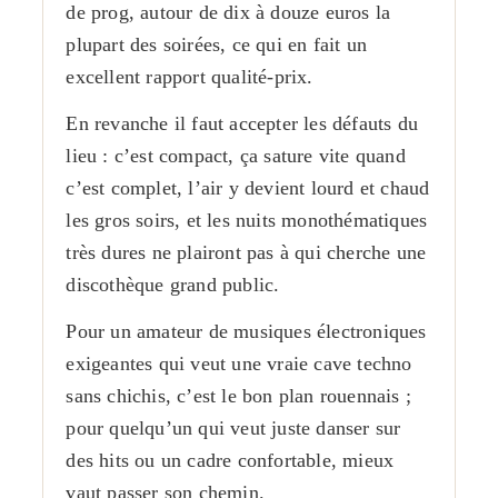
de prog, autour de dix à douze euros la
plupart des soirées, ce qui en fait un
excellent rapport qualité-prix.
En revanche il faut accepter les défauts du
lieu : c’est compact, ça sature vite quand
c’est complet, l’air y devient lourd et chaud
les gros soirs, et les nuits monothématiques
très dures ne plairont pas à qui cherche une
discothèque grand public.
Pour un amateur de musiques électroniques
exigeantes qui veut une vraie cave techno
sans chichis, c’est le bon plan rouennais ;
pour quelqu’un qui veut juste danser sur
des hits ou un cadre confortable, mieux
vaut passer son chemin.