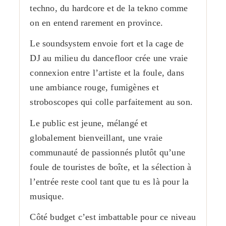
techno, du hardcore et de la tekno comme
on en entend rarement en province.
Le soundsystem envoie fort et la cage de
DJ au milieu du dancefloor crée une vraie
connexion entre l’artiste et la foule, dans
une ambiance rouge, fumigènes et
stroboscopes qui colle parfaitement au son.
Le public est jeune, mélangé et
globalement bienveillant, une vraie
communauté de passionnés plutôt qu’une
foule de touristes de boîte, et la sélection à
l’entrée reste cool tant que tu es là pour la
musique.
Côté budget c’est imbattable pour ce niveau