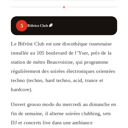
5
Bifröst Club 🌈
Le Bifröst Club est une discothèque rouennaise
installée au 105 boulevard de l’Yser, près de la
station de métro Beauvoisine, qui programme
régulièrement des soirées électroniques orientées
techno (techno, hard techno, acid, trance et
hardcore).
Ouvert grosso modo du mercredi au dimanche en
fin de semaine, il alterne soirées clubbing, sets
DJ et concerts live dans une ambiance