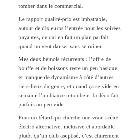
tomber dans le commercial.
Le rapport qualité-prix est imbattable,
autour de dix euros l’entrée pour les soirées
payantes, ce qui en fait un plan parfait
quand on veut danser sans se ruiner.
Mes deux bémols récurrents : l’offre de
bouffe et de boissons reste un peu basique
et manque de dynamisme à côté d’autres
tiers-lieux du genre, et quand ça se vide en
semaine l’ambiance retombe et la déco fait
parfois un peu vide.
Pour un fêtard qui cherche une vraie scène
électro alternative, inclusive et abordable
plutôt qu’un club aseptisé, c’est clairement