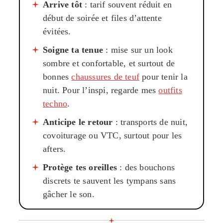
Arrive tôt
: tarif souvent réduit en
début de soirée et files d’attente
évitées.
Soigne ta tenue
: mise sur un look
sombre et confortable, et surtout de
bonnes
chaussures de teuf
pour tenir la
nuit. Pour l’inspi, regarde mes
outfits
techno
.
Anticipe le retour
: transports de nuit,
covoiturage ou VTC, surtout pour les
afters.
Protège tes oreilles
: des bouchons
discrets te sauvent les tympans sans
gâcher le son.