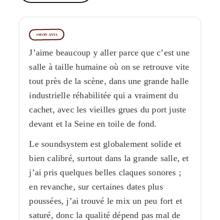
MON AVIS
J’aime beaucoup y aller parce que c’est une
salle à taille humaine où on se retrouve vite
tout près de la scène, dans une grande halle
industrielle réhabilitée qui a vraiment du
cachet, avec les vieilles grues du port juste
devant et la Seine en toile de fond.
Le soundsystem est globalement solide et
bien calibré, surtout dans la grande salle, et
j’ai pris quelques belles claques sonores ;
en revanche, sur certaines dates plus
poussées, j’ai trouvé le mix un peu fort et
saturé, donc la qualité dépend pas mal de