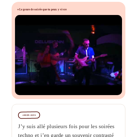
Le genre de soirée que tu peux y vivre
MON AVIS
J’y suis allé plusieurs fois pour les soirées
techno et j’en garde un souvenir contrasté