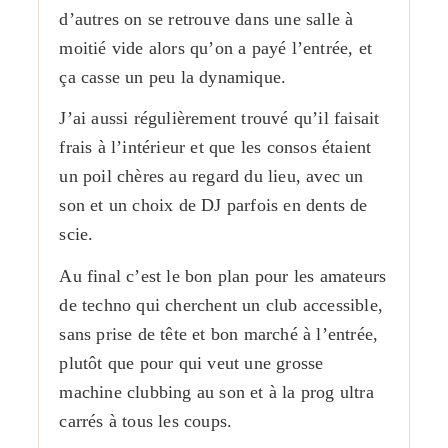
d’autres on se retrouve dans une salle à
moitié vide alors qu’on a payé l’entrée, et
ça casse un peu la dynamique.
J’ai aussi régulièrement trouvé qu’il faisait
frais à l’intérieur et que les consos étaient
un poil chères au regard du lieu, avec un
son et un choix de DJ parfois en dents de
scie.
Au final c’est le bon plan pour les amateurs
de techno qui cherchent un club accessible,
sans prise de tête et bon marché à l’entrée,
plutôt que pour qui veut une grosse
machine clubbing au son et à la prog ultra
carrés à tous les coups.