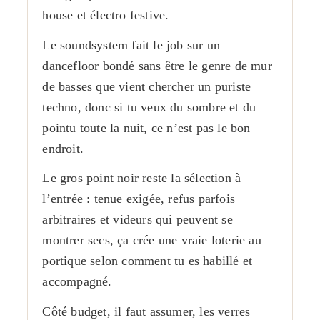
house et électro festive.
Le soundsystem fait le job sur un
dancefloor bondé sans être le genre de mur
de basses que vient chercher un puriste
techno, donc si tu veux du sombre et du
pointu toute la nuit, ce n’est pas le bon
endroit.
Le gros point noir reste la sélection à
l’entrée : tenue exigée, refus parfois
arbitraires et videurs qui peuvent se
montrer secs, ça crée une vraie loterie au
portique selon comment tu es habillé et
accompagné.
Côté budget, il faut assumer, les verres