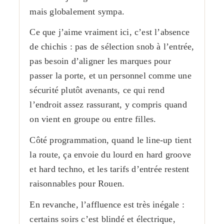
mais globalement sympa.
Ce que j’aime vraiment ici, c’est l’absence
de chichis : pas de sélection snob à l’entrée,
pas besoin d’aligner les marques pour
passer la porte, et un personnel comme une
sécurité plutôt avenants, ce qui rend
l’endroit assez rassurant, y compris quand
on vient en groupe ou entre filles.
Côté programmation, quand le line-up tient
la route, ça envoie du lourd en hard groove
et hard techno, et les tarifs d’entrée restent
raisonnables pour Rouen.
En revanche, l’affluence est très inégale :
certains soirs c’est blindé et électrique,