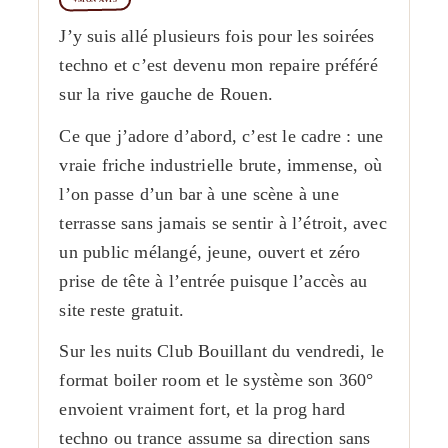
J’y suis allé plusieurs fois pour les soirées
techno et c’est devenu mon repaire préféré
sur la rive gauche de Rouen.
Ce que j’adore d’abord, c’est le cadre : une
vraie friche industrielle brute, immense, où
l’on passe d’un bar à une scène à une
terrasse sans jamais se sentir à l’étroit, avec
un public mélangé, jeune, ouvert et zéro
prise de tête à l’entrée puisque l’accès au
site reste gratuit.
Sur les nuits Club Bouillant du vendredi, le
format boiler room et le système son 360°
envoient vraiment fort, et la prog hard
techno ou trance assume sa direction sans