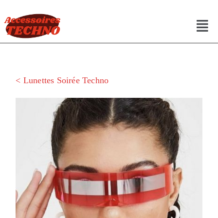
< Lunettes Soirée Techno