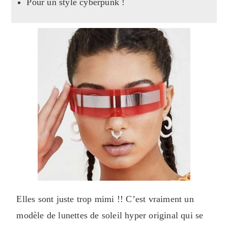
Pour un style cyberpunk !
Elles sont juste trop mimi !! C’est vraiment un
modèle de lunettes de soleil hyper original qui se