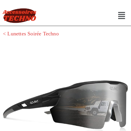
< Lunettes Soirée Techno