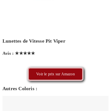
Lunettes de Vitesse Pit Viper
Avis : ★★★★★
Voir le prix sur Amazon
Autres Coloris :