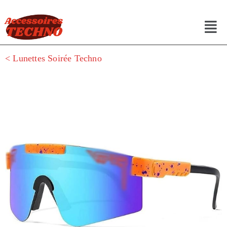
< Lunettes Soirée Techno