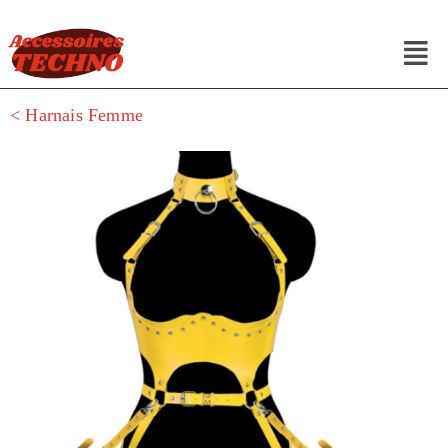
< Harnais Femme