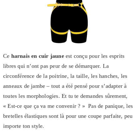
Ce
harnais en cuir jaune
est conçu pour les esprits
libres qui n’ont pas peur de se démarquer. La
circonférence de la poitrine, la taille, les hanches, les
anneaux de jambe – tout a été pensé pour s’adapter à
toutes les morphologies. Et tu te demandes sûrement,
« Est-ce que ça va me convenir ? » Pas de panique, les
bretelles élastiques sont là pour une coupe parfaite, peu
importe ton style.