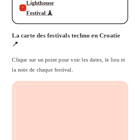
Lighthouse
7
Festival 🗼
La carte des festivals techno en Croatie
📍
Clique sur un point pour voir les dates, le lieu et
la note de chaque festival.