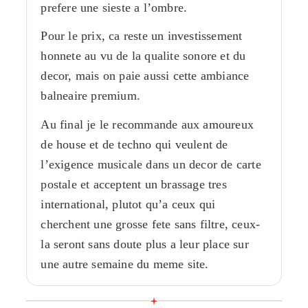
prefere une sieste a l’ombre.
Pour le prix, ca reste un investissement
honnete au vu de la qualite sonore et du
decor, mais on paie aussi cette ambiance
balneaire premium.
Au final je le recommande aux amoureux
de house et de techno qui veulent de
l’exigence musicale dans un decor de carte
postale et acceptent un brassage tres
international, plutot qu’a ceux qui
cherchent une grosse fete sans filtre, ceux-
la seront sans doute plus a leur place sur
une autre semaine du meme site.