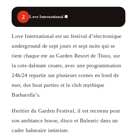
2
Love International 🪩
Love International est un festival d’electronique
underground de sept jours et sept nuits qui se
tient chaque ete au Garden Resort de Tisno, sur
la cote dalmate croate, avec une programmation
24h/24 repartie sur plusieurs scenes en bord de
mer, des boat parties et le club mythique
Barbarella’s.
Heritier du Garden Festival, il est reconnu pour
son ambiance house, disco et Balearic dans un
cadre balneaire intimiste.