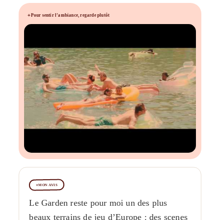
Pour sentir l’ambiance, regarde plutôt
MON AVIS
Le Garden reste pour moi un des plus
beaux terrains de jeu d’Europe : des scenes