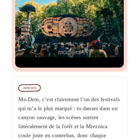
MON AVIS
Mo:Dem, c’est clairement l’un des festivals
qui m’a le plus marqué : tu danses dans un
canyon sauvage, les scènes sortent
littéralement de la forêt et la Mreznica
coule juste en contrebas, donc chaque