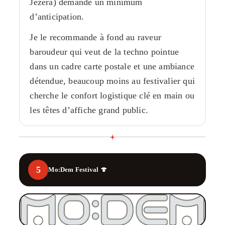
Jezera) demande un minimum
d’anticipation.
Je le recommande à fond au raveur
baroudeur qui veut de la techno pointue
dans un cadre carte postale et une ambiance
détendue, beaucoup moins au festivalier qui
cherche le confort logistique clé en main ou
les têtes d’affiche grand public.
5
Mo:Dem Festival 🍄