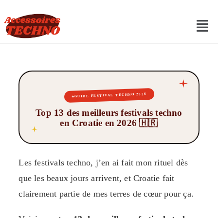
GUIDE FESTIVAL TECHNO 2026
Top 13 des meilleurs festivals techno
en Croatie en 2026 🇭🇷
Les festivals techno, j’en ai fait mon rituel dès
que les beaux jours arrivent, et Croatie fait
clairement partie de mes terres de cœur pour ça.