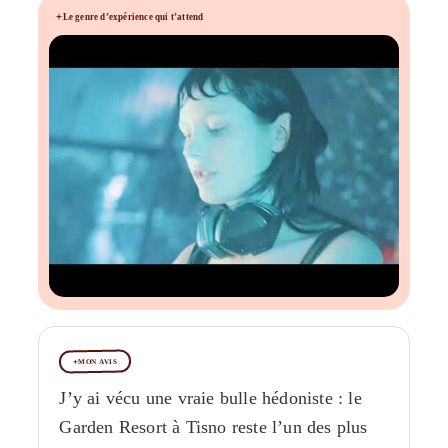
Le genre d’expérience qui t’attend
MON AVIS
J’y ai vécu une vraie bulle hédoniste : le
Garden Resort à Tisno reste l’un des plus