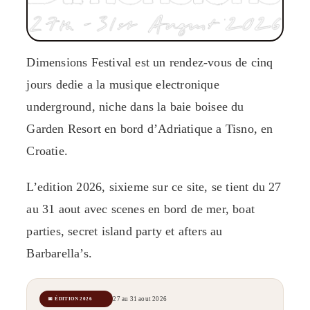
Dimensions Festival est un rendez-vous de cinq
jours dedie a la musique electronique
underground, niche dans la baie boisee du
Garden Resort en bord d’Adriatique a Tisno, en
Croatie.
L’edition 2026, sixieme sur ce site, se tient du 27
au 31 aout avec scenes en bord de mer, boat
parties, secret island party et afters au
Barbarella’s.
27 au 31 aout 2026
📅 ÉDITION 2026