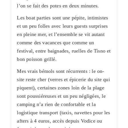
l’on se fait des potes en deux minutes.
Les boat parties sont une pépite, intimistes
et un peu folles avec leurs guests surprises
en pleine mer, et l’ensemble se vit autant
comme des vacances que comme un
festival, entre baignades, ruelles de Tisno et
bon poisson grillé.
Mes vrais bémols sont récurrents : le on-
site reste cher (verres et épicerie du site qui
piquent), certaines zones loin de la plage
sont poussiéreuses et un peu négligées, le
camping n’a rien de confortable et la
logistique transport (taxis, navettes pour les
afters à 4 euros, accès depuis Vodice ou