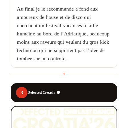
Au final je le recommande a fond aux
amoureux de house et de disco qui
cherchent un festival-vacances a taille
humaine au bord de l’Adriatique, beaucoup
moins aux raveurs qui veulent du gros kick
techno ou qui ne supportent pas l’idee de
tomber sur un controle.
3
Defected Croatia 🪩