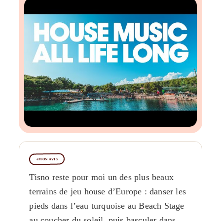
MON AVIS
Tisno reste pour moi un des plus beaux
terrains de jeu house d’Europe : danser les
pieds dans l’eau turquoise au Beach Stage
au coucher du soleil, puis basculer dans