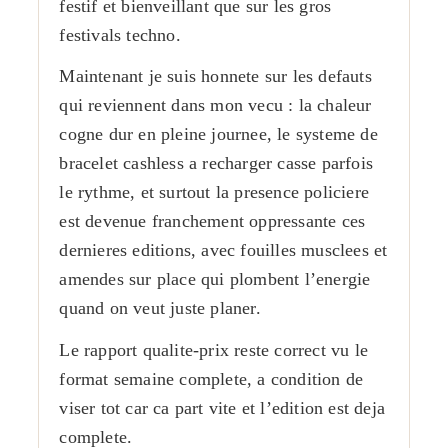
festif et bienveillant que sur les gros
festivals techno.
Maintenant je suis honnete sur les defauts
qui reviennent dans mon vecu : la chaleur
cogne dur en pleine journee, le systeme de
bracelet cashless a recharger casse parfois
le rythme, et surtout la presence policiere
est devenue franchement oppressante ces
dernieres editions, avec fouilles musclees et
amendes sur place qui plombent l’energie
quand on veut juste planer.
Le rapport qualite-prix reste correct vu le
format semaine complete, a condition de
viser tot car ca part vite et l’edition est deja
complete.