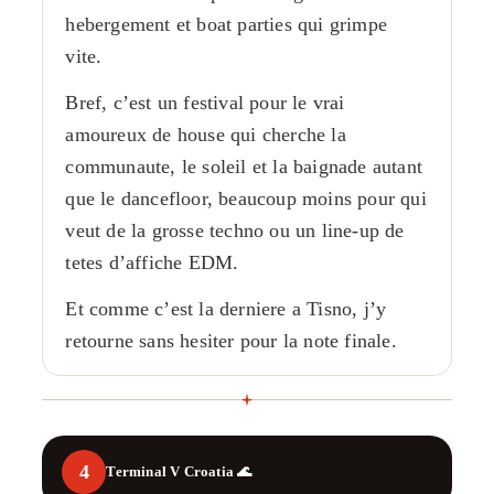
hebergement et boat parties qui grimpe
vite.
Bref, c’est un festival pour le vrai
amoureux de house qui cherche la
communaute, le soleil et la baignade autant
que le dancefloor, beaucoup moins pour qui
veut de la grosse techno ou un line-up de
tetes d’affiche EDM.
Et comme c’est la derniere a Tisno, j’y
retourne sans hesiter pour la note finale.
4
Terminal V Croatia 🌊