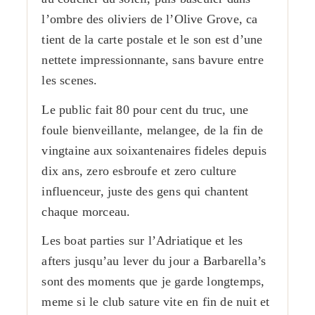
l’ombre des oliviers de l’Olive Grove, ca
tient de la carte postale et le son est d’une
nettete impressionnante, sans bavure entre
les scenes.
Le public fait 80 pour cent du truc, une
foule bienveillante, melangee, de la fin de
vingtaine aux soixantenaires fideles depuis
dix ans, zero esbroufe et zero culture
influenceur, juste des gens qui chantent
chaque morceau.
Les boat parties sur l’Adriatique et les
afters jusqu’au lever du jour a Barbarella’s
sont des moments que je garde longtemps,
meme si le club sature vite en fin de nuit et