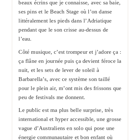
beaux écrins que je connaisse, avec sa baie,
ses pins et le Beach Stage où l’on danse
littéralement les pieds dans l’Adriatique
pendant que le son crisse au-dessus de
l’eau.
Côté musique, c’est trompeur et j’adore ça :
ça flâne en journée puis ça devient féroce la
nuit, et les sets de lever de soleil à
Barbarella’s, avec ce système son taillé
pour le plein air, m’ont mis des frissons que
peu de festivals me donnent.
Le public est ma plus belle surprise, très
international et hyper accessible, une grosse
vague d’Australiens en solo qui pose une
énergie communautaire et bon enfant où