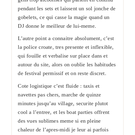
pendant les sets et laissent un sol jonche de
gobelets, ce qui casse la magie quand un
DJ donne le meilleur de lui-meme.
L’autre point a connaitre absolument, c’est
la police croate, tres presente et inflexible,
qui fouille et verbalise sur place dans et
autour du site, alors on oublie les habitudes
de festival permissif et on reste discret.
Cote logistique c’est fluide : taxis et
navettes pas chers, marche de quinze
minutes jusqu’au village, securite plutot
cool a l’entree, et les boat parties offrent
des vues sublimes meme si en pleine
chaleur de l’apres-midi je leur ai parfois