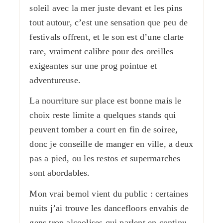
soleil avec la mer juste devant et les pins
tout autour, c’est une sensation que peu de
festivals offrent, et le son est d’une clarte
rare, vraiment calibre pour des oreilles
exigeantes sur une prog pointue et
adventureuse.
La nourriture sur place est bonne mais le
choix reste limite a quelques stands qui
peuvent tomber a court en fin de soiree,
donc je conseille de manger en ville, a deux
pas a pied, ou les restos et supermarches
sont abordables.
Mon vrai bemol vient du public : certaines
nuits j’ai trouve les dancefloors envahis de
gens trop alcoolises qui parlent en continu