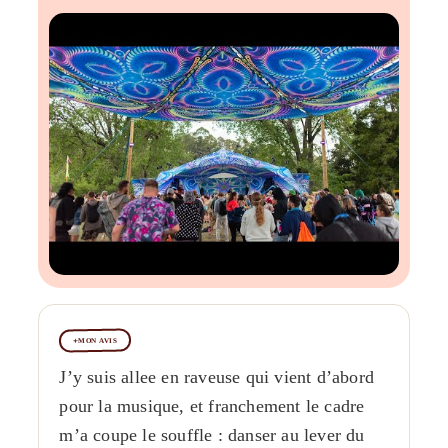
MON AVIS
J’y suis allee en raveuse qui vient d’abord
pour la musique, et franchement le cadre
m’a coupe le souffle : danser au lever du