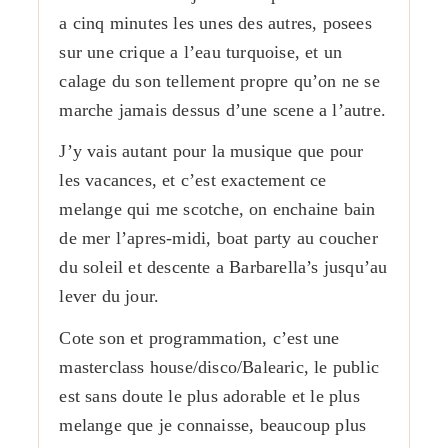
a cinq minutes les unes des autres, posees
sur une crique a l’eau turquoise, et un
calage du son tellement propre qu’on ne se
marche jamais dessus d’une scene a l’autre.
J’y vais autant pour la musique que pour
les vacances, et c’est exactement ce
melange qui me scotche, on enchaine bain
de mer l’apres-midi, boat party au coucher
du soleil et descente a Barbarella’s jusqu’au
lever du jour.
Cote son et programmation, c’est une
masterclass house/disco/Balearic, le public
est sans doute le plus adorable et le plus
melange que je connaisse, beaucoup plus