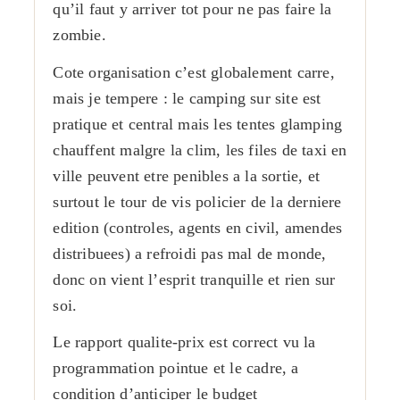
qu’il faut y arriver tot pour ne pas faire la
zombie.
Cote organisation c’est globalement carre,
mais je tempere : le camping sur site est
pratique et central mais les tentes glamping
chauffent malgre la clim, les files de taxi en
ville peuvent etre penibles a la sortie, et
surtout le tour de vis policier de la derniere
edition (controles, agents en civil, amendes
distribuees) a refroidi pas mal de monde,
donc on vient l’esprit tranquille et rien sur
soi.
Le rapport qualite-prix est correct vu la
programmation pointue et le cadre, a
condition d’anticiper le budget