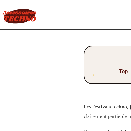
Top 1
Les festivals techno, 
clairement partie de 