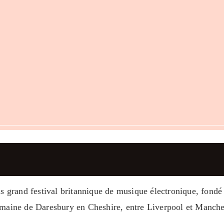
us grand festival britannique de musique électronique, fondé 
omaine de Daresbury en Cheshire, entre Liverpool et Manche