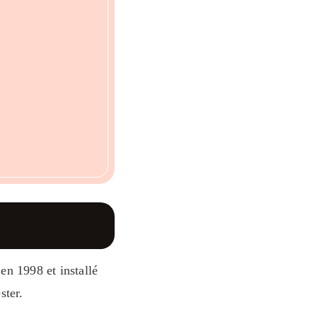
en 1998 et installé
ster.