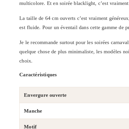
multicolore. Et en soirée blacklight, c’est vraiment 
La taille de 64 cm ouverts c’est vraiment généreux
est fluide. Pour un éventail dans cette gamme de pr
Je le recommande surtout pour les soirées carnaval,
quelque chose de plus minimaliste, les modèles noi
choix.
Caractéristiques
Envergure ouverte
Manche
Motif