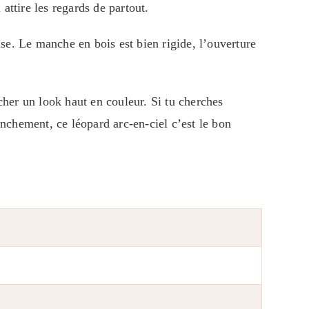
 attire les regards de partout.
se. Le manche en bois est bien rigide, l’ouverture
icher un look haut en couleur. Si tu cherches
nchement, ce léopard arc-en-ciel c’est le bon