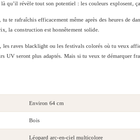
là qu’il révèle tout son potentiel : les couleurs explosent, ça
, tu te rafraîchis efficacement même après des heures de dan
ix, la construction est honnêtement solide.
 les raves blacklight ou les festivals colorés où tu veux aff
rs UV seront plus adaptés. Mais si tu veux te démarquer fra
Environ 64 cm
Bois
Léopard arc-en-ciel multicolore