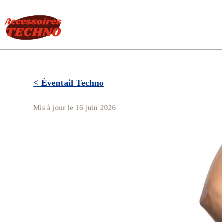
< Éventail Techno
Mis à jour le 16 juin 2026