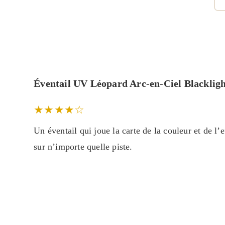
Éventail UV Léopard Arc-en-Ciel Blacklig
★★★★☆
Un éventail qui joue la carte de la couleur et de l
sur n’importe quelle piste.