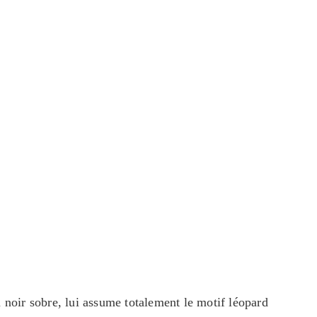
u noir sobre, lui assume totalement le motif léopard