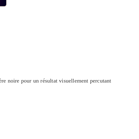
ère noire pour un résultat visuellement percutant