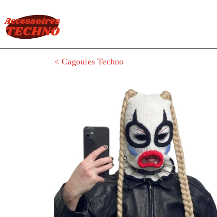
< Cagoules Techno